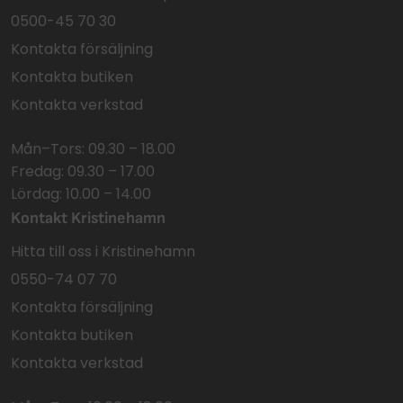
0500-45 70 30
Kontakta försäljning
Kontakta butiken
Kontakta verkstad
Mån–Tors: 09.30 – 18.00
Fredag: 09.30 – 17.00
Lördag: 10.00 – 14.00
Kontakt Kristinehamn
Hitta till oss i Kristinehamn
0550-74 07 70
Kontakta försäljning
Kontakta butiken
Kontakta verkstad