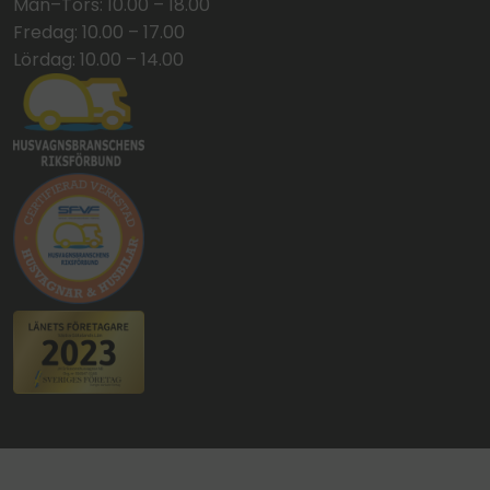
Mån–Tors: 10.00 – 18.00
Fredag: 10.00 – 17.00
Lördag: 10.00 – 14.00