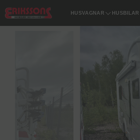
HUSVAGNAR
HUSBILAR