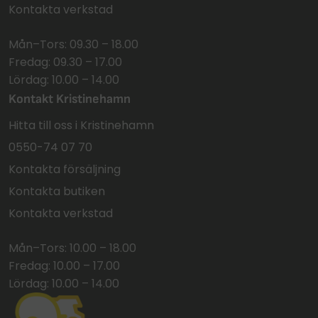
Kontakta verkstad
Mån–Tors: 09.30 – 18.00
Fredag: 09.30 – 17.00
Lördag: 10.00 – 14.00
Kontakt Kristinehamn
Hitta till oss i Kristinehamn
0550-74 07 70
Kontakta försäljning
Kontakta butiken
Kontakta verkstad
Mån–Tors: 10.00 – 18.00
Fredag: 10.00 – 17.00
Lördag: 10.00 – 14.00