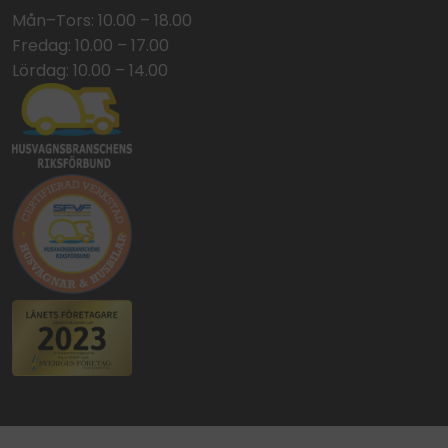
Mån–Tors: 10.00 – 18.00
Fredag: 10.00 – 17.00
Lördag: 10.00 – 14.00