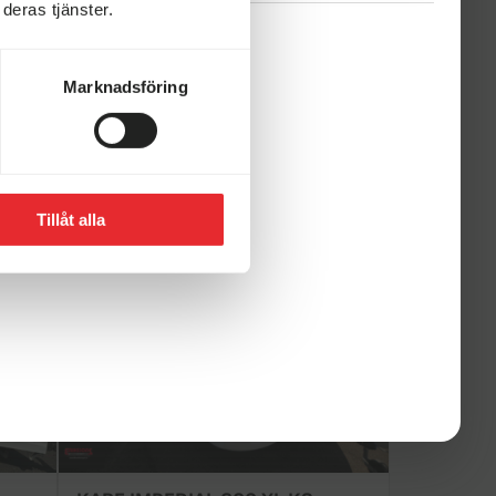
deras tjänster.
Marknadsföring
Tillåt alla
KABE