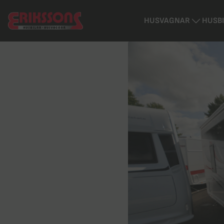
HUSVAGNAR
HUSB