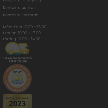
Kontakta försäljning
Kontakta butiken
Kontakta verkstad
Mån–Tors: 10.00 – 18.00
Fredag: 10.00 – 17.00
Lördag: 10.00 – 14.00