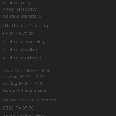
Kontakta oss
Integritetspolicy
Kontakt Stenstorp
Hitta till oss i Stenstorp
0500-45 70 30
Kontakta försäljning
Kontakta butiken
Kontakta verkstad
Mån–Tors: 09.30 – 18.00
Fredag: 09.30 – 17.00
Lördag: 10.00 – 14.00
Kontakt Kristinehamn
Hitta till oss i Kristinehamn
0550-74 07 70