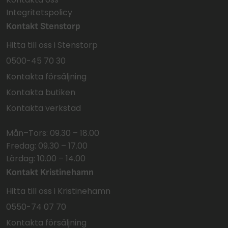
Integritetspolicy
Kontakt Stenstorp
Hitta till oss i Stenstorp
0500-45 70 30
Kontakta försäljning
Kontakta butiken
Kontakta verkstad
Mån–Tors: 09.30 – 18.00
Fredag: 09.30 – 17.00
Lördag: 10.00 – 14.00
Kontakt Kristinehamn
Hitta till oss i Kristinehamn
0550-74 07 70
Kontakta försäljning