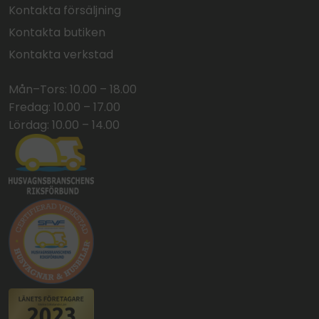
Kontakta försäljning
Kontakta butiken
Kontakta verkstad
Mån–Tors: 10.00 – 18.00
Fredag: 10.00 – 17.00
Lördag: 10.00 – 14.00