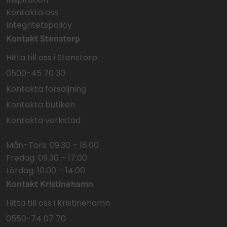
Kontakta oss
Integritetspolicy
Kontakt Stenstorp
Hitta till oss i Stenstorp
0500-45 70 30
Kontakta försäljning
Kontakta butiken
Kontakta verkstad
Mån–Tors: 09.30 – 18.00
Fredag: 09.30 – 17.00
Lördag: 10.00 – 14.00
Kontakt Kristinehamn
Hitta till oss i Kristinehamn
0550-74 07 70